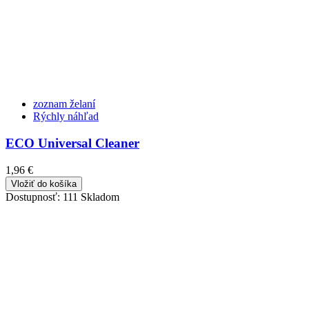
zoznam želaní
Rýchly náhľad
ECO Universal Cleaner
1,96 €
Vložiť do košíka
Dostupnosť:
111 Skladom