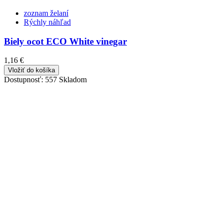
zoznam želaní
Rýchly náhľad
Biely ocot ECO White vinegar
1,16 €
Vložiť do košíka
Dostupnosť:
557 Skladom