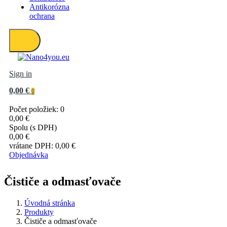
Antikorózna
ochrana
Sign in
0,00 €
0
Počet položiek: 0
0,00 €
Spolu (s DPH)
0,00 €
vrátane DPH:
0,00 €
Objednávka
Čističe a odmasťovače
Úvodná stránka
Produkty
Čističe a odmasťovače